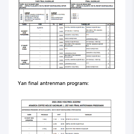
Yarı final antrenman programı: