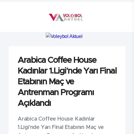
Arabica Coffee House
Kadınlar 1.Ligi'nde Yarı Final
Etabının Maç ve
Antrenman Programı
Açıklandı
Arabica Coffee House Kadınlar
1.Ligi'nde Yarı Final Etabının Maç ve