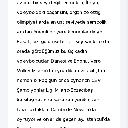
az buz bir şey değil: Demek ki, İtalya,
voleyboldaki başarısını, organize ettiği
olimpiyatlarda en üst seviyede sembolik
açıdan önemli bir yere konumlandırıyor.
Fakat, bizi gülümseten bir şey var ki, o da
orada gördüğümüz bu üç kadın
voleybolcudan Danesi ve Egonu, Vero
Volley Milano’da oynadıkları ve açılıştan
hemen birkaç gün önce oynanan CEV
Şampiyonlar Ligi Milano-Eczacıbaşı
karşılaşmasında sahadan yenik çıkan
taraf oldukları. Cambi de Novara’da
oynuyor ve onlar da geçen ay, İstanbul’da