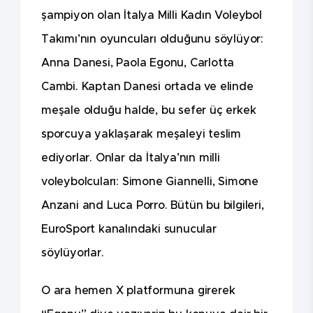
şampiyon olan İtalya Milli Kadın Voleybol
Takımı’nın oyuncuları olduğunu söylüyor:
Anna Danesi, Paola Egonu, Carlotta
Cambi. Kaptan Danesi ortada ve elinde
meşale olduğu halde, bu sefer üç erkek
sporcuya yaklaşarak meşaleyi teslim
ediyorlar. Onlar da İtalya’nın milli
voleybolcuları: Simone Giannelli, Simone
Anzani and Luca Porro. Bütün bu bilgileri,
EuroSport kanalındaki sunucular
söylüyorlar.
O ara hemen X platformuna girerek