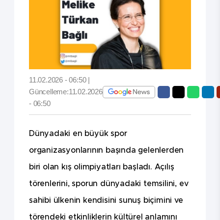
11.02.2026 - 06:50 |
Güncelleme:11.02.2026
- 06:50
Dünyadaki en büyük spor
organizasyonlarının başında gelenlerden
biri olan kış olimpiyatları başladı. Açılış
törenlerini, sporun dünyadaki temsilini, ev
sahibi ülkenin kendisini sunuş biçimini ve
törendeki etkinliklerin kültürel anlamını