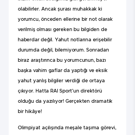
olabilirler. Ancak şurası muhakkak ki
yorumcu, önceden ellerine bir not olarak
verilmiş olması gereken bu bilgiden de
haberdar değil. Yahut notlarına erişebilir
durumda değil, bilemiyorum. Sonradan
biraz araştırınca bu yorumcunun, bazı
başka vahim gaflar da yaptığı ve eksik
yahut yanlış bilgiler verdiği de ortaya
çıkıyor. Hatta RAI Sport’un direktörü
olduğu da yazılıyor! Gerçekten dramatik
bir hikâye!
Olimpiyat açılışında meşale taşıma görevi,