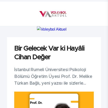
Bir Gelecek Var ki Hayâli
Cihan Değer
İstanbul Rumeli Üniversitesi Psikoloji
Bölümü Öğretim Üyesi Prof. Dr. Melike
Türkan Bağlı, yeni yazısı ile sizlerle...