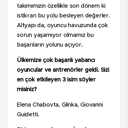
takımımızın özellikle son dönem ki
istikrarı bu yolu besleyen değerler.
Altyapı da, oyuncu havuzunda çok
sorun yaşamıyor olmamız bu
başarıların yolunu açıyor.
Ülkemize çok başarılı yabancı
oyuncular ve antrenörler geldi. Sizi
en çok etkileyen 3 isim söyler
misiniz?
Elena Chabovta, Glinka, Giovanni
Guidetti.