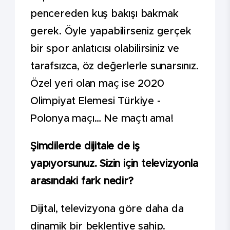
pencereden kuş bakışı bakmak
gerek. Öyle yapabilirseniz gerçek
bir spor anlatıcısı olabilirsiniz ve
tarafsızca, öz değerlerle sunarsınız.
Özel yeri olan maç ise 2020
Olimpiyat Elemesi Türkiye -
Polonya maçı… Ne maçtı ama!
Şimdilerde dijitale de iş
yapıyorsunuz. Sizin için televizyonla
arasındaki fark nedir?
Dijital, televizyona göre daha da
dinamik bir beklentiye sahip.