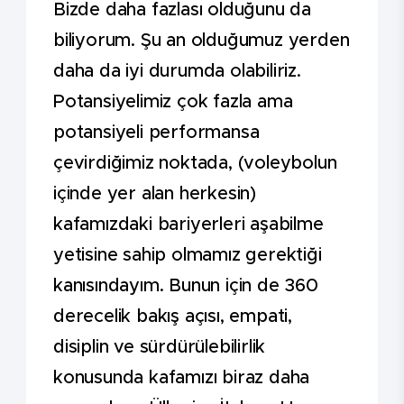
Bizde daha fazlası olduğunu da
biliyorum. Şu an olduğumuz yerden
daha da iyi durumda olabiliriz.
Potansiyelimiz çok fazla ama
potansiyeli performansa
çevirdiğimiz noktada, (voleybolun
içinde yer alan herkesin)
kafamızdaki bariyerleri aşabilme
yetisine sahip olmamız gerektiği
kanısındayım. Bunun için de 360
derecelik bakış açısı, empati,
disiplin ve sürdürülebilirlik
konusunda kafamızı biraz daha