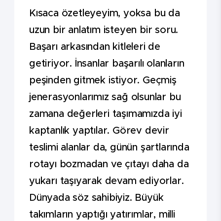
Kısaca özetleyeyim, yoksa bu da
uzun bir anlatım isteyen bir soru.
Başarı arkasından kitleleri de
getiriyor. İnsanlar başarılı olanların
peşinden gitmek istiyor. Geçmiş
jenerasyonlarımız sağ olsunlar bu
zamana değerleri taşımamızda iyi
kaptanlık yaptılar. Görev devir
teslimi alanlar da, günün şartlarında
rotayı bozmadan ve çıtayı daha da
yukarı taşıyarak devam ediyorlar.
Dünyada söz sahibiyiz. Büyük
takımların yaptığı yatırımlar, milli