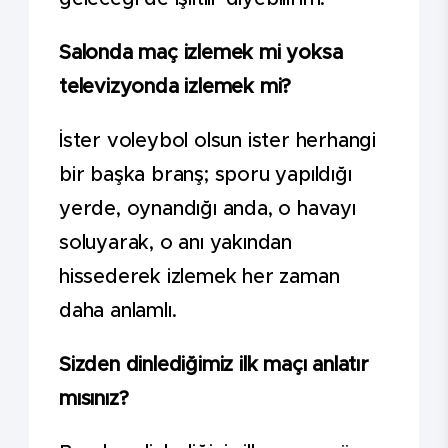
Salonda maç izlemek mi yoksa
televizyonda izlemek mi?
İster voleybol olsun ister herhangi
bir başka branş; sporu yapıldığı
yerde, oynandığı anda, o havayı
soluyarak, o anı yakından
hissederek izlemek her zaman
daha anlamlı.
Sizden dinlediğimiz ilk maçı anlatır
mısınız?