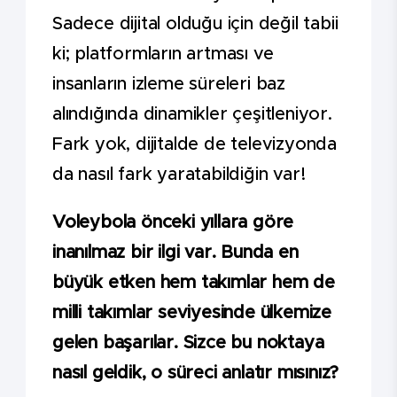
Sadece dijital olduğu için değil tabii
ki; platformların artması ve
insanların izleme süreleri baz
alındığında dinamikler çeşitleniyor.
Fark yok, dijitalde de televizyonda
da nasıl fark yaratabildiğin var!
Voleybola önceki yıllara göre
inanılmaz bir ilgi var. Bunda en
büyük etken hem takımlar hem de
milli takımlar seviyesinde ülkemize
gelen başarılar. Sizce bu noktaya
nasıl geldik, o süreci anlatır mısınız?