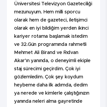
Üniversitesi Televizyon Gazeteciliği
mezunuyum. Hem milli sporcu
olarak hem de gazeteci, iletişimci
olarak en iyi bildiğim yerden ikinci
kariyer rotama başlamak istedim
ve 32.Gün programında rahmetli
Mehmet Ali Birand ve Rıdvan
Akar’ın yanında, o deneyimli ekiple
staj sürecimi geçirdim. Çok iyi
gözlemledim. Çok şey koydum
heybeme daha ilk adımda, dedim
ya nerede ve kimlerle çalıştığınızın
yanında neleri alma gayretinde