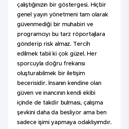
çalıştığınızın bir göstergesi. Hiçbir
genel yayın yönetmeni tam olarak
güvenmediği bir muhabiri ve
programcıyı bu tarz röportajlara
gönderip risk almaz. Tercih
edilmek tabii ki çok güzel. Her
sporcuyla doğru frekansı
oluşturabilmek bir iletişim
becerisidir. İnsanın kendine olan
güven ve inancının kendi ekibi
içinde de takdir bulması, çalışma
şevkini daha da besliyor ama ben
sadece işimi yapmaya odaklıyımdır.