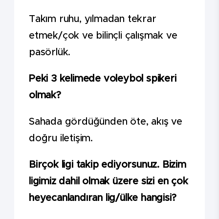
Takım ruhu, yılmadan tekrar
etmek/çok ve bilinçli çalışmak ve
pasörlük.
Peki 3 kelimede voleybol spikeri
olmak?
Sahada gördüğünden öte, akış ve
doğru iletişim.
Birçok ligi takip ediyorsunuz. Bizim
ligimiz dahil olmak üzere sizi en çok
heyecanlandıran lig/ülke hangisi?