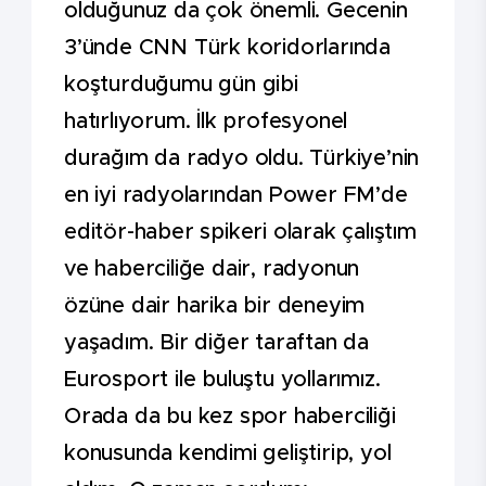
olduğunuz da çok önemli. Gecenin
3’ünde CNN Türk koridorlarında
koşturduğumu gün gibi
hatırlıyorum. İlk profesyonel
durağım da radyo oldu. Türkiye’nin
en iyi radyolarından Power FM’de
editör-haber spikeri olarak çalıştım
ve haberciliğe dair, radyonun
özüne dair harika bir deneyim
yaşadım. Bir diğer taraftan da
Eurosport ile buluştu yollarımız.
Orada da bu kez spor haberciliği
konusunda kendimi geliştirip, yol