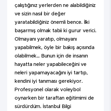
çalıştığınız yerlerden ne alabildiğiniz
ve sizin nasıl bir değer
yaratabildiğiniz önemli bence. İlki
başarmış olmak tabii ki gurur verici.
Olmayanı yaratıp, olmayanı
yapabilmek, öyle bir bakış açısında
olabilmek… Bunun için de insanın
hayatta neler yapabileceğini ve
neleri yapamayacağını iyi tartıp,
kendini iyi tanıması gerekiyor.
Profesyonel olarak voleybol
oynarken bir taraftan eğitimimi de
sürdürdüm. İstanbul Bilgi