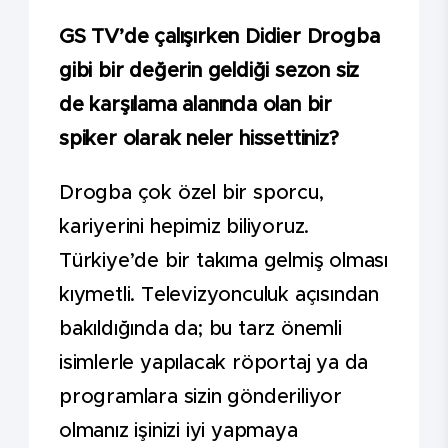
GS TV’de çalışırken Didier Drogba
gibi bir değerin geldiği sezon siz
de karşılama alanında olan bir
spiker olarak neler hissettiniz?
Drogba çok özel bir sporcu,
kariyerini hepimiz biliyoruz.
Türkiye’de bir takıma gelmiş olması
kıymetli. Televizyonculuk açısından
bakıldığında da; bu tarz önemli
isimlerle yapılacak röportaj ya da
programlara sizin gönderiliyor
olmanız işinizi iyi yapmaya