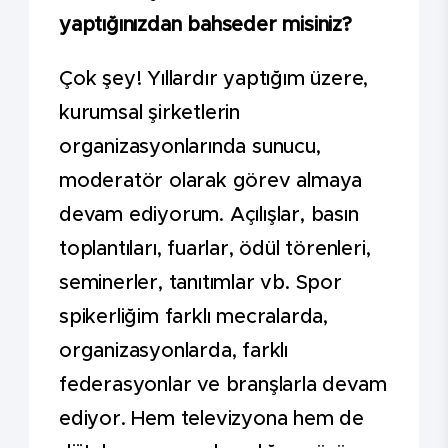
yaptığınızdan bahseder misiniz?
Çok şey! Yıllardır yaptığım üzere,
kurumsal şirketlerin
organizasyonlarında sunucu,
moderatör olarak görev almaya
devam ediyorum. Açılışlar, basın
toplantıları, fuarlar, ödül törenleri,
seminerler, tanıtımlar vb. Spor
spikerliğim farklı mecralarda,
organizasyonlarda, farklı
federasyonlar ve branşlarla devam
ediyor. Hem televizyona hem de