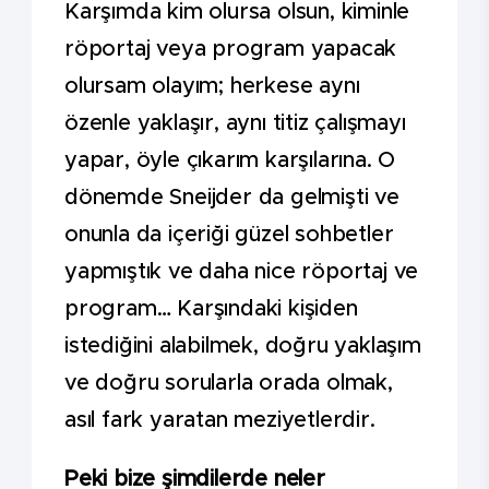
Karşımda kim olursa olsun, kiminle
röportaj veya program yapacak
olursam olayım; herkese aynı
özenle yaklaşır, aynı titiz çalışmayı
yapar, öyle çıkarım karşılarına. O
dönemde Sneijder da gelmişti ve
onunla da içeriği güzel sohbetler
yapmıştık ve daha nice röportaj ve
program… Karşındaki kişiden
istediğini alabilmek, doğru yaklaşım
ve doğru sorularla orada olmak,
asıl fark yaratan meziyetlerdir.
Peki bize şimdilerde neler