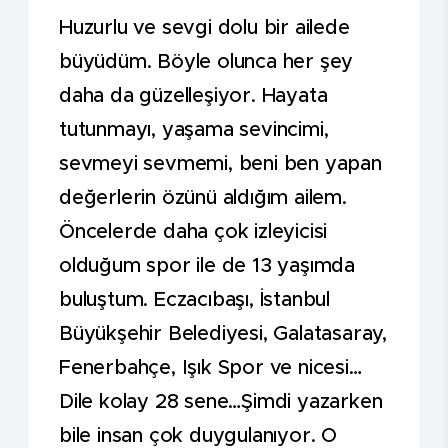
Huzurlu ve sevgi dolu bir ailede
büyüdüm. Böyle olunca her şey
daha da güzelleşiyor. Hayata
tutunmayı, yaşama sevincimi,
sevmeyi sevmemi, beni ben yapan
değerlerin özünü aldığım ailem.
Öncelerde daha çok izleyicisi
olduğum spor ile de 13 yaşımda
buluştum. Eczacıbaşı, İstanbul
Büyükşehir Belediyesi, Galatasaray,
Fenerbahçe, Işık Spor ve nicesi…
Dile kolay 28 sene…Şimdi yazarken
bile insan çok duygulanıyor. O