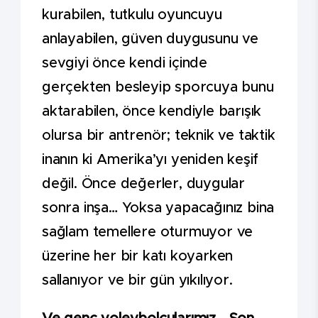
kurabilen, tutkulu oyuncuyu
anlayabilen, güven duygusunu ve
sevgiyi önce kendi içinde
gerçekten besleyip sporcuya bunu
aktarabilen, önce kendiyle barışık
olursa bir antrenör; teknik ve taktik
inanın ki Amerika’yı yeniden keşif
değil. Önce değerler, duygular
sonra inşa… Yoksa yapacağınız bina
sağlam temellere oturmuyor ve
üzerine her bir katı koyarken
sallanıyor ve bir gün yıkılıyor.