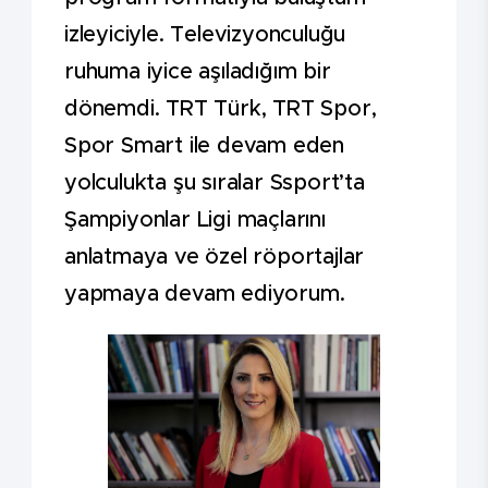
izleyiciyle. Televizyonculuğu
ruhuma iyice aşıladığım bir
dönemdi. TRT Türk, TRT Spor,
Spor Smart ile devam eden
yolculukta şu sıralar Ssport’ta
Şampiyonlar Ligi maçlarını
anlatmaya ve özel röportajlar
yapmaya devam ediyorum.