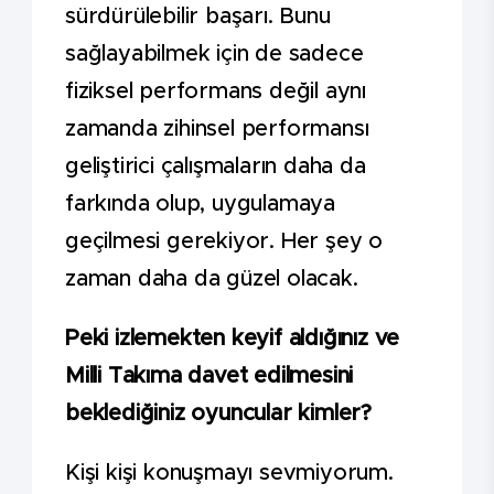
sürdürülebilir başarı. Bunu
sağlayabilmek için de sadece
fiziksel performans değil aynı
zamanda zihinsel performansı
geliştirici çalışmaların daha da
farkında olup, uygulamaya
geçilmesi gerekiyor. Her şey o
zaman daha da güzel olacak.
Peki izlemekten keyif aldığınız ve
Milli Takıma davet edilmesini
beklediğiniz oyuncular kimler?
Kişi kişi konuşmayı sevmiyorum.