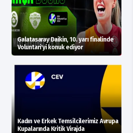
Galatasaray Daikin, 10. yarı finalinde
Voluntari'yi konuk ediyor
Kadın ve Erkek Temsilcilerimiz Avrupa
Kupalarında Kritik Virajda