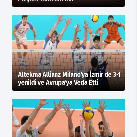
Altekma Allianz Milano'ya İzmir'de 3-1
yenildi ve Avrupa'ya Veda Etti