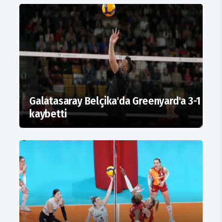
Galatasaray Belçika'da Greenyard'a 3-1
kaybetti