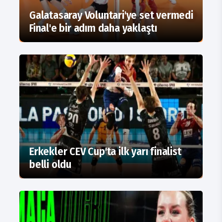
Galatasaray Voluntari'ye set vermedi
Final'e bir adım daha yaklaştı
Erkekler CEV Cup'ta ilk yarı finalist
belli oldu