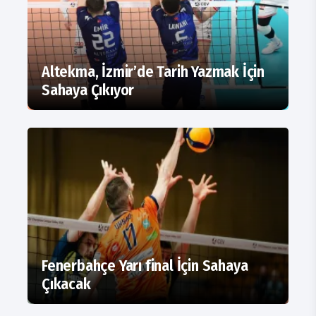
Altekma, İzmir’de Tarih Yazmak İçin
Sahaya Çıkıyor
Fenerbahçe Yarı final İçin Sahaya
Çıkacak