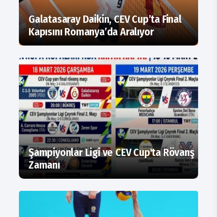
Galatasaray Daikin, CEV Cup’ta Final
Kapısını Romanya’da Aralıyor
Şampiyonlar Ligi ve CEV Cup'ta Rövanş
Zamanı