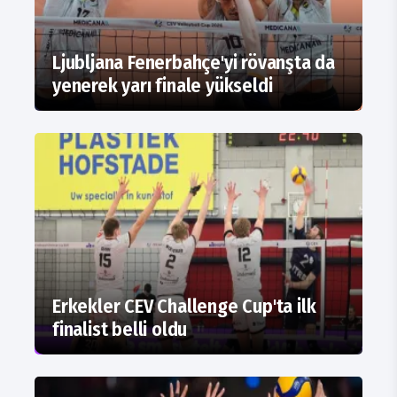
Ljubljana Fenerbahçe'yi rövanşta da
yenerek yarı finale yükseldi
Erkekler CEV Challenge Cup'ta ilk
finalist belli oldu