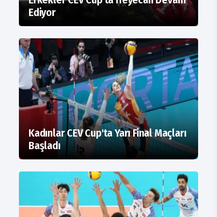
Ediyor
Kadınlar CEV Cup'ta Yarı Final Maçları
Başladı