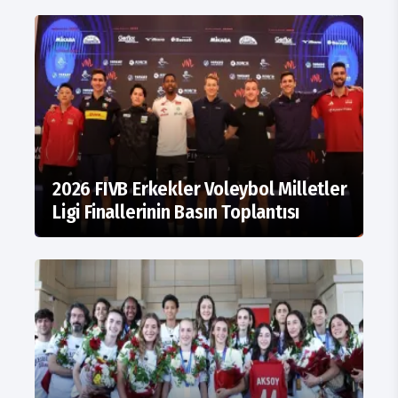
2026 FIVB Erkekler Voleybol Milletler
Ligi Finallerinin Basın Toplantısı