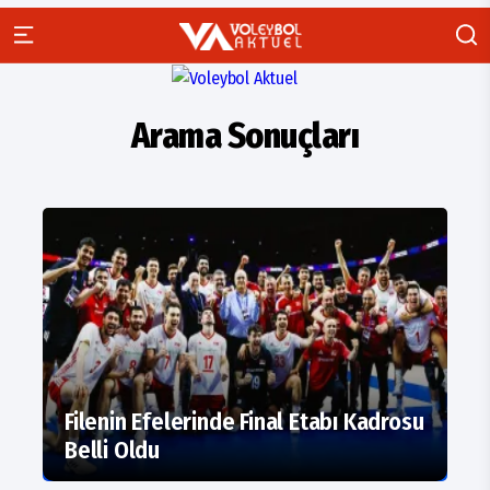
Arama Sonuçları
Filenin Efelerinde Final Etabı Kadrosu
Belli Oldu