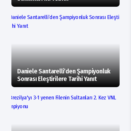
Daniele Santarelli’den Şampiyonluk
Sonrası Eleştirilere Tarihi Yanıt