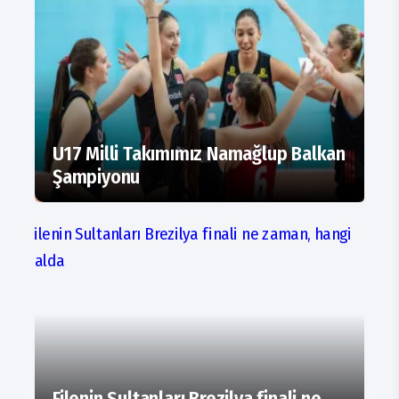
U17 Milli Takımımız Namağlup Balkan
Şampiyonu
Filenin Sultanları Brezilya finali ne