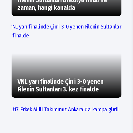
zaman, hangi kanalda
VNL yarı finalinde Çin'i 3-0 yenen
Filenin Sultanları 3. kez finalde