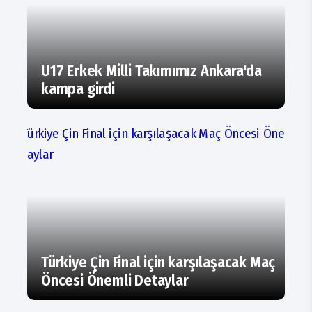
U17 Erkek Milli Takımımız Ankara'da
kampa girdi
Türkiye Çin Final için karşılaşacak Maç
Öncesi Önemli Detaylar