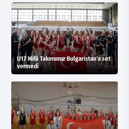
U17 Milli Takımımız Bulgaristan'a set
vermedi