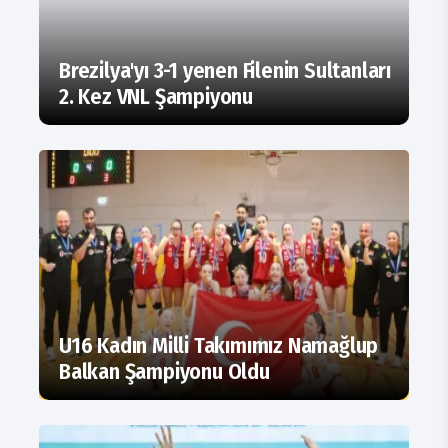
Brezilya'yı 3-1 yenen Filenin Sultanları
2. Kez VNL Şampiyonu
U16 Kadın Milli Takımımız Namağlup
Balkan Şampiyonu Oldu