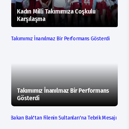
Kadın Milli Takımımıza Coşkulu
Karşılaşma
Takımımız İnanılmaz Bir Performans
Gösterdi