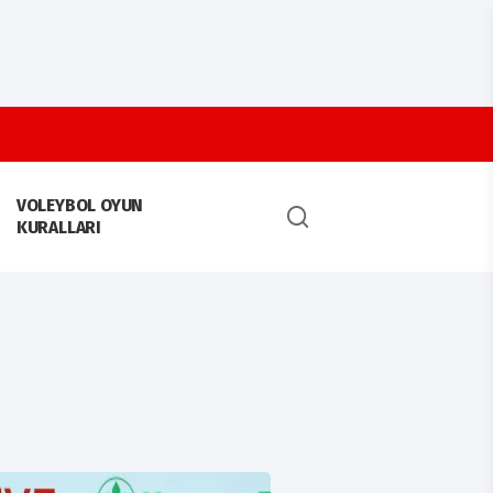
VOLEYBOL OYUN
KURALLARI