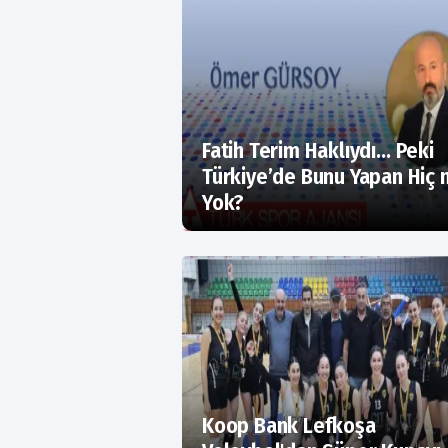
Fatih Terim Haklıydı… Peki
Türkiye’de Bunu Yapan Hiç 
Yok?
Koop Bank Lefkoşa