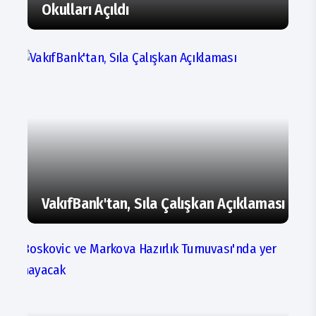
Okulları Açıldı
VakıfBank'tan, Sıla Çalışkan Açıklaması