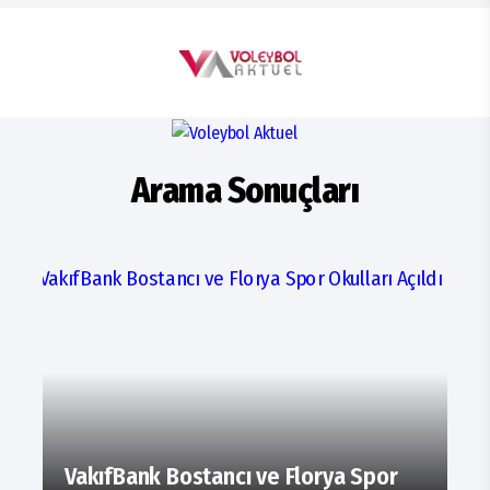
Arama Sonuçları
VakıfBank Bostancı ve Florya Spor