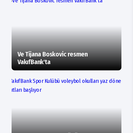
Ve Tijana Boskovic resmen
VakıfBank'ta