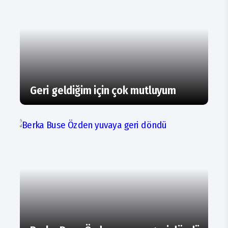
Geri geldiğim için çok mutluyum