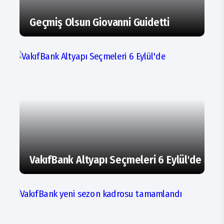
Geçmiş Olsun Giovanni Guidetti
VakıfBank Altyapı Seçmeleri 6 Eylül'de