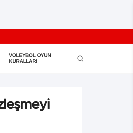
VOLEYBOL OYUN
KURALLARI
zleşmeyi