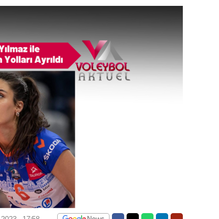
.2023 - 17:58