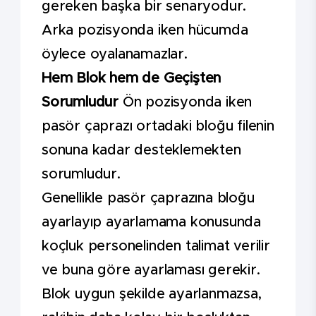
gereken başka bir senaryodur.
Arka pozisyonda iken hücumda
öylece oyalanamazlar.
Hem Blok hem de Geçişten
Sorumludur
Ön pozisyonda iken
pasör çaprazı ortadaki bloğu filenin
sonuna kadar desteklemekten
sorumludur.
Genellikle pasör çaprazına bloğu
ayarlayıp ayarlamama konusunda
koçluk personelinden talimat verilir
ve buna göre ayarlaması gerekir.
Blok uygun şekilde ayarlanmazsa,