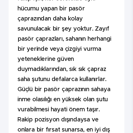
hücumu yapan bir pasör
çaprazından daha kolay
savunulacak bir şey yoktur. Zayıf
pasör çaprazları, sahanın herhangi
bir yerinde veya çizgiyi vurma
yeteneklerine güven
duymadıklarından, sık sık çapraz
saha şutunu defalarca kullanırlar.
Güçlü bir pasör çaprazının sahaya
inme olasılığı en yüksek olan şutu
vurabilmesi hayati önem taşır.
Rakip pozisyon dışındaysa ve
onlara bir fırsat sunarsa, en iyi dış