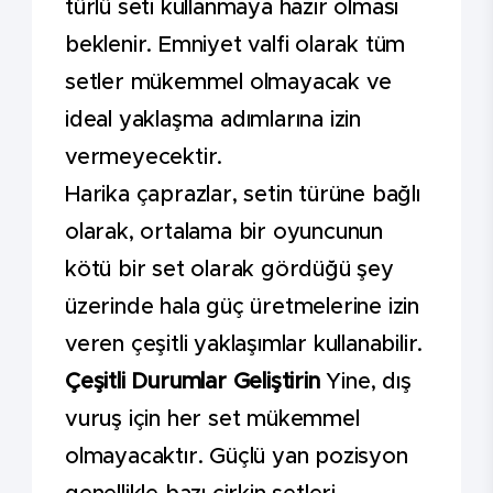
türlü seti kullanmaya hazır olması
beklenir. Emniyet valfi olarak tüm
setler mükemmel olmayacak ve
ideal yaklaşma adımlarına izin
vermeyecektir.
Harika çaprazlar, setin türüne bağlı
olarak, ortalama bir oyuncunun
kötü bir set olarak gördüğü şey
üzerinde hala güç üretmelerine izin
veren çeşitli yaklaşımlar kullanabilir.
Çeşitli Durumlar Geliştirin
Yine, dış
vuruş için her set mükemmel
olmayacaktır. Güçlü yan pozisyon