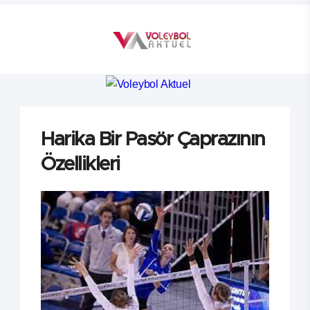
Harika Bir Pasör Çaprazının
Özellikleri