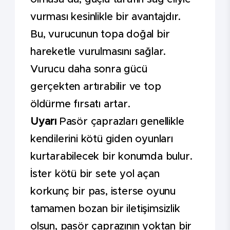
vurması kesinlikle bir avantajdır.
Bu, vurucunun topa doğal bir
hareketle vurulmasını sağlar.
Vurucu daha sonra gücü
gerçekten artırabilir ve top
öldürme fırsatı artar.
Uyarı
Pasör çaprazları genellikle
kendilerini kötü giden oyunları
kurtarabilecek bir konumda bulur.
İster kötü bir sete yol açan
korkunç bir pas, isterse oyunu
tamamen bozan bir iletişimsizlik
olsun, pasör çaprazının yoktan bir