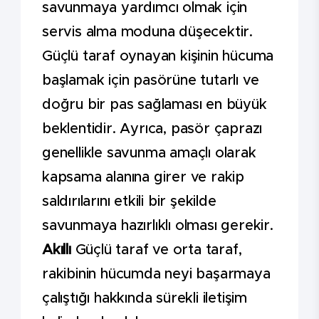
savunmaya yardımcı olmak için
servis alma moduna düşecektir.
Güçlü taraf oynayan kişinin hücuma
başlamak için pasörüne tutarlı ve
doğru bir pas sağlaması en büyük
beklentidir. Ayrıca, pasör çaprazı
genellikle savunma amaçlı olarak
kapsama alanına girer ve rakip
saldırılarını etkili bir şekilde
savunmaya hazırlıklı olması gerekir.
Akıllı
Güçlü taraf ve orta taraf,
rakibinin hücumda neyi başarmaya
çalıştığı hakkında sürekli iletişim