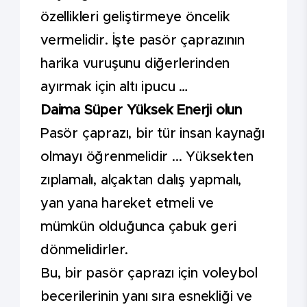
özellikleri geliştirmeye öncelik
vermelidir. İşte pasör çaprazının
harika vuruşunu diğerlerinden
ayırmak için altı ipucu …
Daima Süper Yüksek Enerji olun
Pasör çaprazı, bir tür insan kaynağı
olmayı öğrenmelidir ... Yüksekten
zıplamalı, alçaktan dalış yapmalı,
yan yana hareket etmeli ve
mümkün olduğunca çabuk geri
dönmelidirler.
Bu, bir pasör çaprazı için voleybol
becerilerinin yanı sıra esnekliği ve