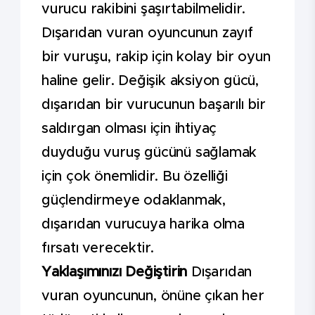
vurucu rakibini şaşırtabilmelidir.
Dışarıdan vuran oyuncunun zayıf
bir vuruşu, rakip için kolay bir oyun
haline gelir. Değişik aksiyon gücü,
dışarıdan bir vurucunun başarılı bir
saldırgan olması için ihtiyaç
duyduğu vuruş gücünü sağlamak
için çok önemlidir. Bu özelliği
güçlendirmeye odaklanmak,
dışarıdan vurucuya harika olma
fırsatı verecektir.
Yaklaşımınızı Değiştirin
Dışarıdan
vuran oyuncunun, önüne çıkan her