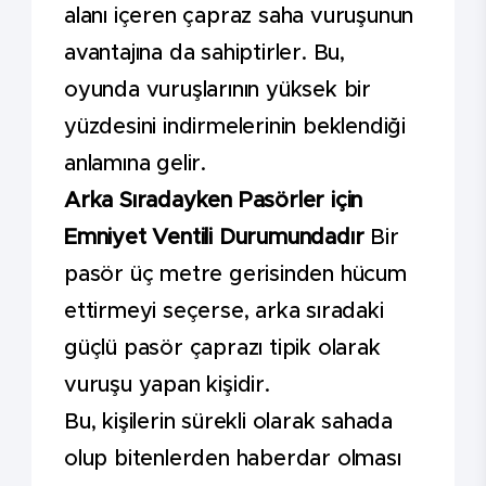
alanı içeren çapraz saha vuruşunun
avantajına da sahiptirler. Bu,
oyunda vuruşlarının yüksek bir
yüzdesini indirmelerinin beklendiği
anlamına gelir.
Arka Sıradayken Pasörler için
Emniyet Ventili Durumundadır
Bir
pasör üç metre gerisinden hücum
ettirmeyi seçerse, arka sıradaki
güçlü pasör çaprazı tipik olarak
vuruşu yapan kişidir.
Bu, kişilerin sürekli olarak sahada
olup bitenlerden haberdar olması