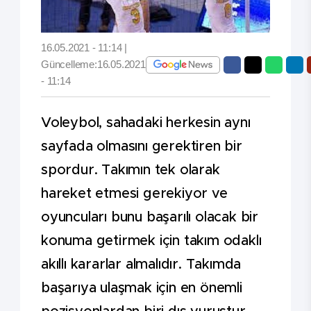
16.05.2021 - 11:14 |
Güncelleme:16.05.2021
- 11:14
Voleybol, sahadaki herkesin aynı
sayfada olmasını gerektiren bir
spordur. Takımın tek olarak
hareket etmesi gerekiyor ve
oyuncuları bunu başarılı olacak bir
konuma getirmek için takım odaklı
akıllı kararlar almalıdır. Takımda
başarıya ulaşmak için en önemli