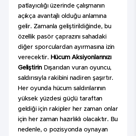
patlayıcılığı üzerinde çalışmanın
açıkça avantajlı olduğu anlamına
gelir. Zamanla geliştirildiğinde, bu
özellik pasör çaprazını sahadaki
diğer sporculardan ayırmasına izin
verecektir.
Hücum Aksiyonlarınızı
Geliştirin
Dışarıdan vuran oyuncu,
saldırısıyla rakibini nadiren şaşırtır.
Her oyunda hücum saldırılarının
yüksek yüzdesi güçlü taraftan
geldiği için rakipler her zaman onlar
için her zaman hazırlıklı olacaktır. Bu
nedenle, o pozisyonda oynayan