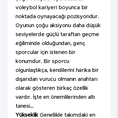
voleybol kariyeri boyunca bir
noktada oynayacağı pozisyondur.
Oyunun çoğu aksiyonu daha düşük
seviyelerde güçlü taraftan geçme
eğiliminde olduğundan, genç
sporcular için istenen bir
konumdur. Bir sporcu
olgunlaştıkça, kendilerini harika bir
dışarıdan vurucu olmanın anahtarı
olarak gösteren birkaç özellik
vardır. İşte en önemlilerinden altı
tanesi…
Yükseklik
Genellikle takımdaki en