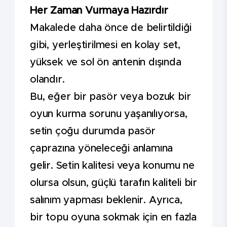
Her Zaman Vurmaya Hazırdır
Makalede daha önce de belirtildiği
gibi, yerleştirilmesi en kolay set,
yüksek ve sol ön antenin dışında
olandır.
Bu, eğer bir pasör veya bozuk bir
oyun kurma sorunu yaşanılıyorsa,
setin çoğu durumda pasör
çaprazına yöneleceği anlamına
gelir. Setin kalitesi veya konumu ne
olursa olsun, güçlü tarafın kaliteli bir
salınım yapması beklenir. Ayrıca,
bir topu oyuna sokmak için en fazla