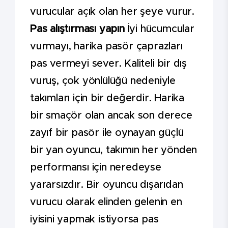
vurucular açık olan her şeye vurur.
Pas alıştırması yapın
İyi hücumcular
vurmayı, harika pasör çaprazları
pas vermeyi sever. Kaliteli bir dış
vuruş, çok yönlülüğü nedeniyle
takımları için bir değerdir. Harika
bir smaçör olan ancak son derece
zayıf bir pasör ile oynayan güçlü
bir yan oyuncu, takımın her yönden
performansı için neredeyse
yararsızdır. Bir oyuncu dışarıdan
vurucu olarak elinden gelenin en
iyisini yapmak istiyorsa pas