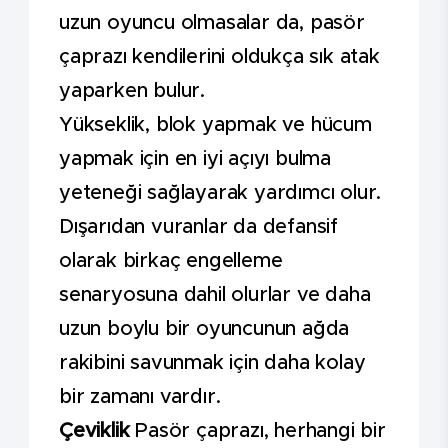
uzun oyuncu olmasalar da, pasör
çaprazı kendilerini oldukça sık atak
yaparken bulur.
Yükseklik, blok yapmak ve hücum
yapmak için en iyi açıyı bulma
yeteneği sağlayarak yardımcı olur.
Dışarıdan vuranlar da defansif
olarak birkaç engelleme
senaryosuna dahil olurlar ve daha
uzun boylu bir oyuncunun ağda
rakibini savunmak için daha kolay
bir zamanı vardır.
Çeviklik
Pasör çaprazı, herhangi bir