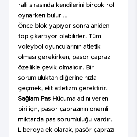
ralli sırasında kendilerini birçok rol
oynarken bulur ...
Önce blok yapıyor sonra aniden
top çıkartıyor olabilirler. Tüm
voleybol oyuncularının atletik
olması gerekirken, pasör çaprazı
özellikle çevik olmalıdır. Bir
sorumluluktan diğerine hızla
geçmek, elit atletizm gerektirir.
Sağlam Pas
Hücuma adını veren
biri için, pasör çaprazının önemli
miktarda pas sorumluluğu vardır.
Liberoya ek olarak, pasör çaprazı