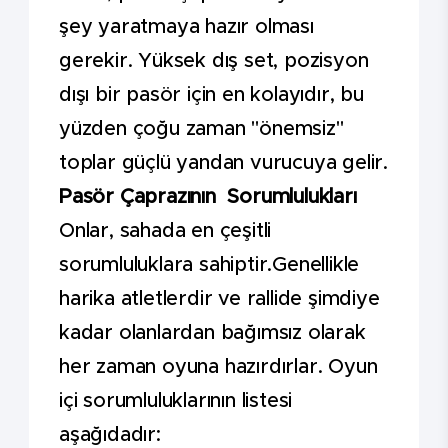
şey yaratmaya hazır olması
gerekir. Yüksek dış set, pozisyon
dışı bir pasör için en kolayıdır, bu
yüzden çoğu zaman "önemsiz"
toplar güçlü yandan vurucuya gelir.
Pasör Çaprazının Sorumlulukları
Onlar, sahada en çeşitli
sorumluluklara sahiptir.Genellikle
harika atletlerdir ve rallide şimdiye
kadar olanlardan bağımsız olarak
her zaman oyuna hazırdırlar. Oyun
içi sorumluluklarının listesi
aşağıdadır: