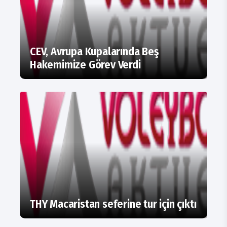
CEV, Avrupa Kupalarında Beş
Hakemimize Görev Verdi
THY Macaristan seferine tur için çıktı