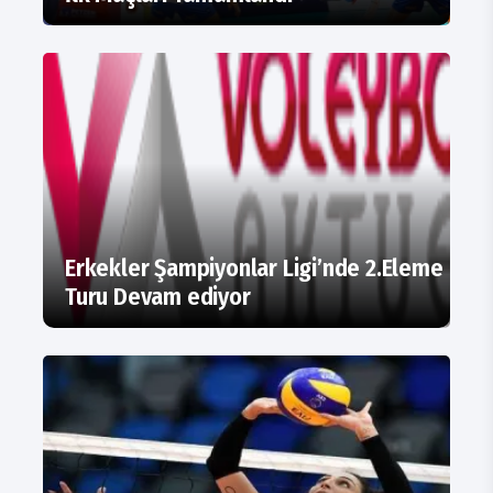
Erkekler Şampiyonlar Ligi’nde 2.Eleme
Turu Devam ediyor