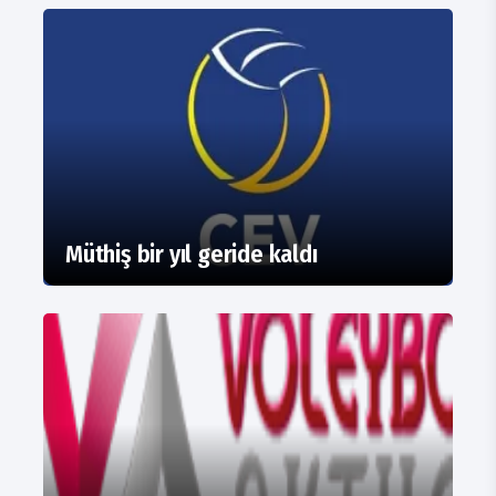
Müthiş bir yıl geride kaldı