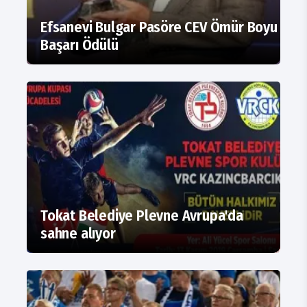
Efsanevi Bulgar Pasöre CEV Ömür Boyu
Başarı Ödülü
Tokat Belediye Plevne Avrupa'da
sahne alıyor