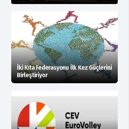
İki Kıta Federasyonu İlk Kez Güçlerini
Birleştiriyor