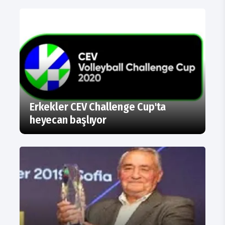
Erkekler CEV Challenge Cup'ta
heyecan başlıyor