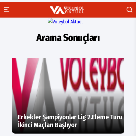
Arama Sonuçları
Erkekler Şampiyonlar Lig 2.Eleme Turu
İkinci Maçları Başlıyor