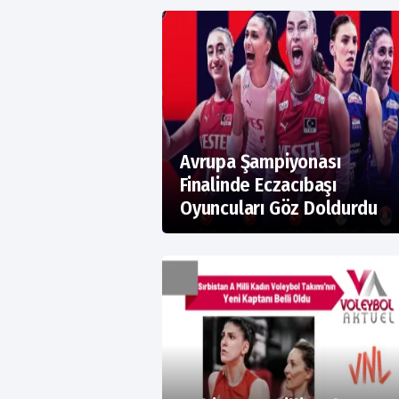
Avrupa Şampiyonası
Finalinde Eczacıbaşı
Oyuncuları Göz Doldurdu