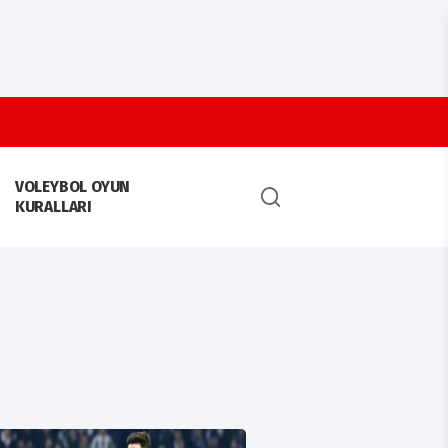
VOLEYBOL OYUN
KURALLARI